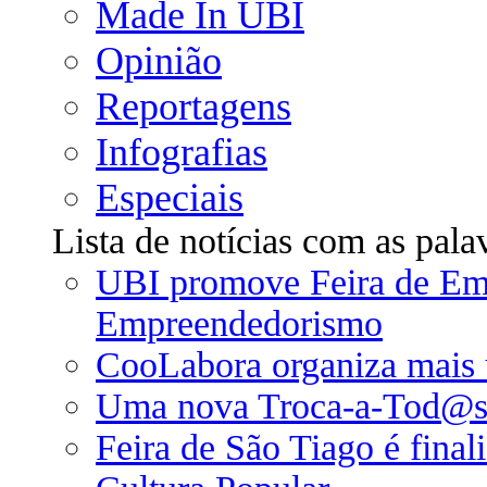
Made In UBI
Opinião
Reportagens
Infografias
Especiais
Lista de notícias com as pala
UBI promove Feira de Em
Empreendedorismo
CooLabora organiza mais
Uma nova Troca-a-Tod@s 
Feira de São Tiago é final