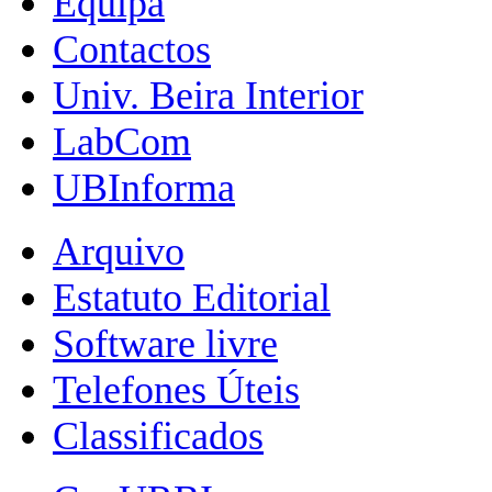
Equipa
Contactos
Univ. Beira Interior
LabCom
UBInforma
Arquivo
Estatuto Editorial
Software livre
Telefones Úteis
Classificados