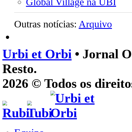
Global Village na UBI
Outras notícias:
Arquivo
Urbi et Orbi
• Jornal O
Resto.
2026 © Todos os direito