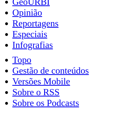
GeoURBI
Opinião
Reportagens
Especiais
Infografias
Topo
Gestão de conteúdos
Versões Mobile
Sobre o RSS
Sobre os Podcasts