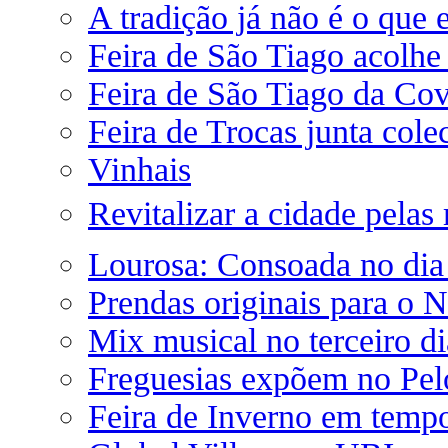
A tradição já não é o que 
Feira de São Tiago acolhe
Feira de São Tiago da Covi
Feira de Trocas junta col
Vinhais
Revitalizar a cidade pelas 
Lourosa: Consoada no dia
Prendas originais para o N
Mix musical no terceiro d
Freguesias expõem no Pel
Feira de Inverno em temp