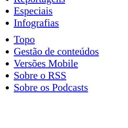
Especiais
Infografias
Topo
Gestão de conteúdos
Versões Mobile
Sobre o RSS
Sobre os Podcasts