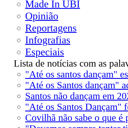
Made In UBI
Opinião
Reportagens
Infografias
Especiais
Lista de notícias com as pala
"Até os santos dançam" es
"Até os Santos dançam" a
Santos não dançam em 20
"Até os Santos Dançam" f
Covilhã não sabe o que é 