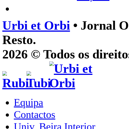
Urbi et Orbi
• Jornal O
Resto.
2026 © Todos os direito
Equipa
Contactos
Univ. Beira Interior