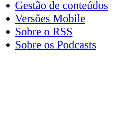
Gestão de conteúdos
Versões Mobile
Sobre o RSS
Sobre os Podcasts