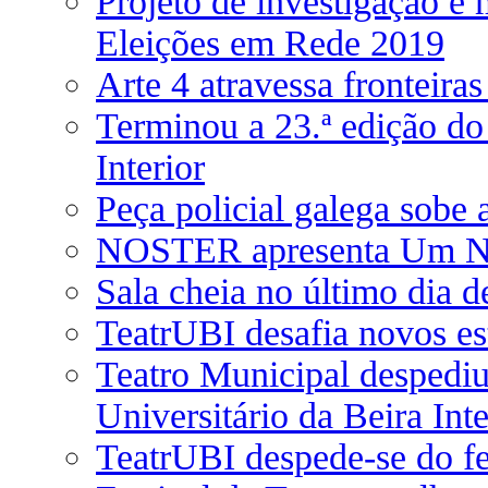
Projeto de investigação e 
Eleições em Rede 2019
Arte 4 atravessa fronteiras
Terminou a 23.ª edição do 
Interior
Peça policial galega sobe 
NOSTER apresenta Um No
Sala cheia no último dia 
TeatrUBI desafia novos es
Teatro Municipal despediu
Universitário da Beira Inte
TeatrUBI despede-se do fe