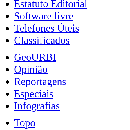
Estatuto Editorial
Software livre
Telefones Úteis
Classificados
GeoURBI
Opinião
Reportagens
Especiais
Infografias
Topo