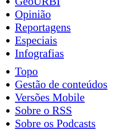
GeoURBI
Opinião
Reportagens
Especiais
Infografias
Topo
Gestão de conteúdos
Versões Mobile
Sobre o RSS
Sobre os Podcasts