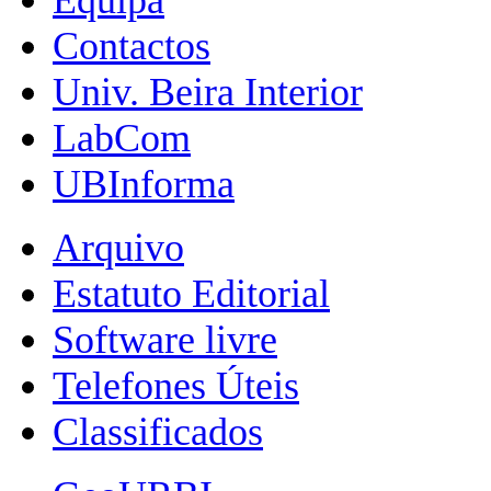
Contactos
Univ. Beira Interior
LabCom
UBInforma
Arquivo
Estatuto Editorial
Software livre
Telefones Úteis
Classificados