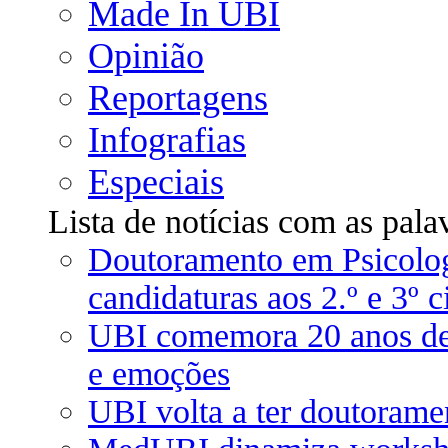
Made In UBI
Opinião
Reportagens
Infografias
Especiais
Lista de notícias com as pala
Doutoramento em Psicolog
candidaturas aos 2.º e 3º c
UBI comemora 20 anos de 
e emoções
UBI volta a ter doutorame