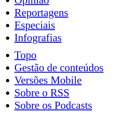
Reportagens
Especiais
Infografias
Topo
Gestão de conteúdos
Versões Mobile
Sobre o RSS
Sobre os Podcasts