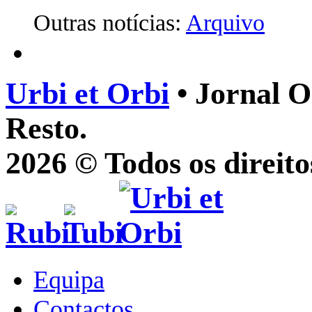
Outras notícias:
Arquivo
Urbi et Orbi
• Jornal O
Resto.
2026 © Todos os direito
Equipa
Contactos