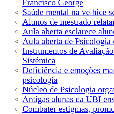
Francisco George
Saúde mental na velhice se
Alunos de mestrado relata
Aula aberta esclarece alun
Aula aberta de Psicologia
Instrumentos de Avaliação
Sistémica
Deficiência e emoções mar
psicologia
Núcleo de Psicologia org
Antigas alunas da UBI en
Combater estigmas, promo