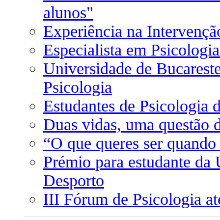
alunos"
Experiência na Intervençã
Especialista em Psicologia
Universidade de Bucareste
Psicologia
Estudantes de Psicologia 
Duas vidas, uma questão 
“O que queres ser quando 
Prémio para estudante da 
Desporto
III Fórum de Psicologia até