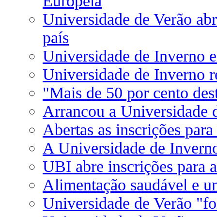
Europeia
Universidade de Verão abre
país
Universidade de Inverno e
Universidade de Inverno r
"Mais de 50 por cento des
Arrancou a Universidade 
Abertas as inscrições par
A Universidade de Invern
UBI abre inscrições para 
Alimentação saudável e uni
Universidade de Verão "fo