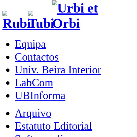
Equipa
Contactos
Univ. Beira Interior
LabCom
UBInforma
Arquivo
Estatuto Editorial