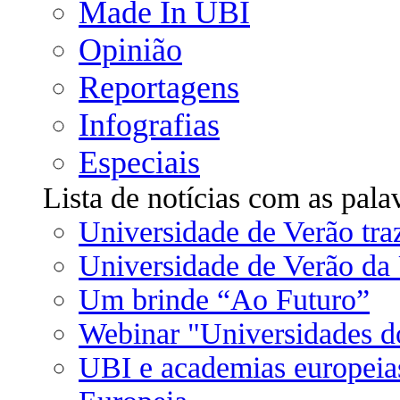
Made In UBI
Opinião
Reportagens
Infografias
Especiais
Lista de notícias com as pala
Universidade de Verão tra
Universidade de Verão da 
Um brinde “Ao Futuro”
Webinar "Universidades d
UBI e academias europeia