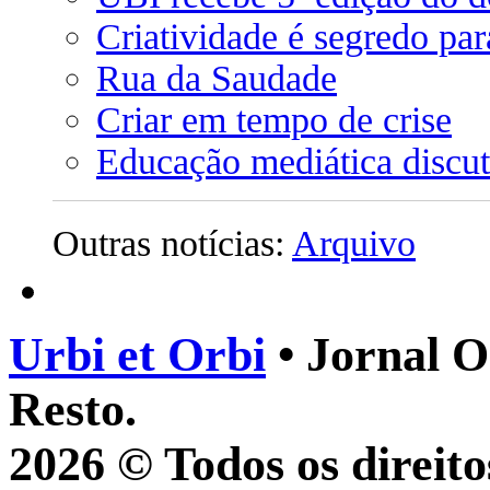
Criatividade é segredo par
Rua da Saudade
Criar em tempo de crise
Educação mediática discu
Outras notícias:
Arquivo
Urbi et Orbi
• Jornal O
Resto.
2026 © Todos os direito