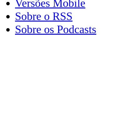
Versões Mobile
Sobre o RSS
Sobre os Podcasts