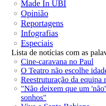
Made In UBI
Opinião
Reportagens
Infografias
Especiais
Lista de notícias com as pala
Cine-caravana no Paul
O Teatro não escolhe idad
Reestruturação da equipa 
"Não deixem que um 'não' 
sonhos"