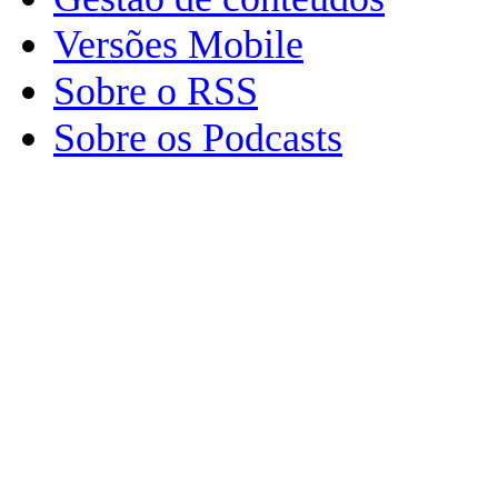
Versões Mobile
Sobre o RSS
Sobre os Podcasts